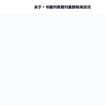
关于
书籍列表
期刊集群
新闻资讯